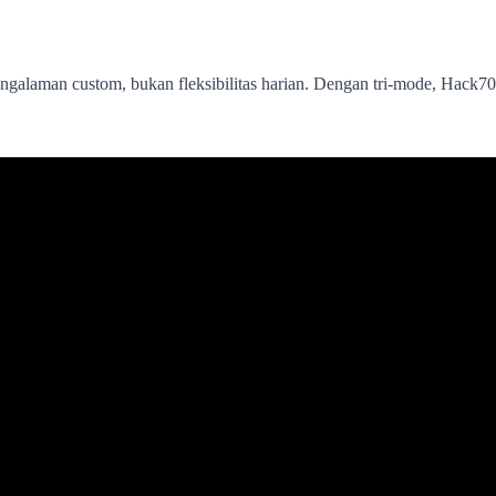
ngalaman custom, bukan fleksibilitas harian. Dengan tri-mode, Hack70 