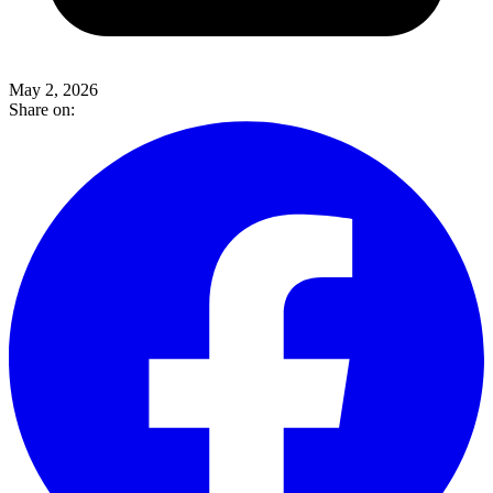
May 2, 2026
Share on: