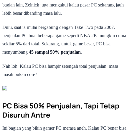
bagian lain, Zelnick juga mengakui kalau pasar PC sekarang jauh
lebih besar dibanding masa lalu.
Dulu, saat ia mulai bergabung dengan Take-Two pada 2007,
penjualan PC buat beberapa game seperti NBA 2K mungkin cuma
sekitar 5% dari total. Sekarang, untuk game besar, PC bisa
menyumbang
45 sampai 50% penjualan
.
Nah loh. Kalau PC bisa hampir setengah total penjualan, masa
masih bukan core?
PC Bisa 50% Penjualan, Tapi Tetap
Disuruh Antre
Ini bagian yang bikin gamer PC merasa aneh. Kalau PC benar bisa