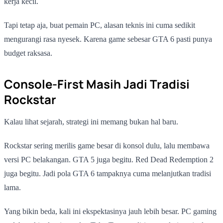
kerja kecil.
Tapi tetap aja, buat pemain PC, alasan teknis ini cuma sedikit
mengurangi rasa nyesek. Karena game sebesar GTA 6 pasti punya
budget raksasa.
Console-First Masih Jadi Tradisi
Rockstar
Kalau lihat sejarah, strategi ini memang bukan hal baru.
Rockstar sering merilis game besar di konsol dulu, lalu membawa
versi PC belakangan. GTA 5 juga begitu. Red Dead Redemption 2
juga begitu. Jadi pola GTA 6 tampaknya cuma melanjutkan tradisi
lama.
Yang bikin beda, kali ini ekspektasinya jauh lebih besar. PC gaming