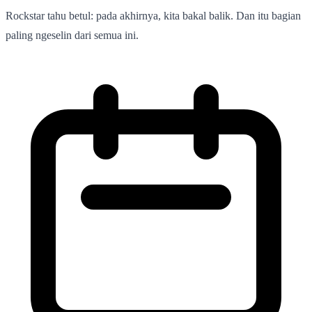
Rockstar tahu betul: pada akhirnya, kita bakal balik. Dan itu bagian
paling ngeselin dari semua ini.