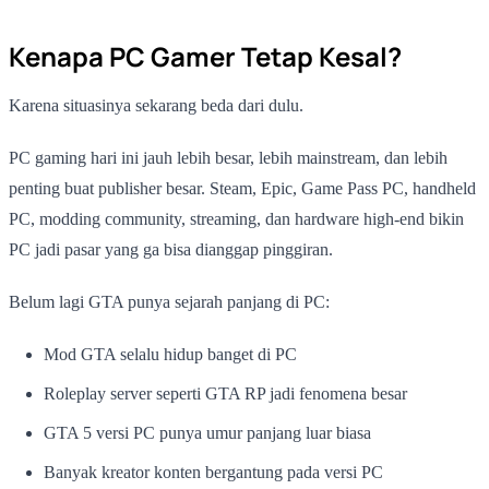
Kenapa PC Gamer Tetap Kesal?
Karena situasinya sekarang beda dari dulu.
PC gaming hari ini jauh lebih besar, lebih mainstream, dan lebih
penting buat publisher besar. Steam, Epic, Game Pass PC, handheld
PC, modding community, streaming, dan hardware high-end bikin
PC jadi pasar yang ga bisa dianggap pinggiran.
Belum lagi GTA punya sejarah panjang di PC:
Mod GTA selalu hidup banget di PC
Roleplay server seperti GTA RP jadi fenomena besar
GTA 5 versi PC punya umur panjang luar biasa
Banyak kreator konten bergantung pada versi PC