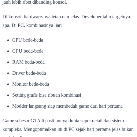
jauh lebih ribet dibanding konsol.
Di konsol, hardware-nya tetap dan jelas. Developer tahu targetnya
apa. Di PC, kombinasinya liar:
CPU beda-beda
GPU beda-beda
RAM beda-beda
Driver beda-beda
Monitor beda-beda
Setting grafis bisa ribuan kombinasi
Modder langsung siap membedah game dari hari pertama
Game sebesar GTA 6 pasti punya dunia super detail dan sistem
kompleks. Mengoptimalkan itu di PC sejak hari pertama jelas bukan