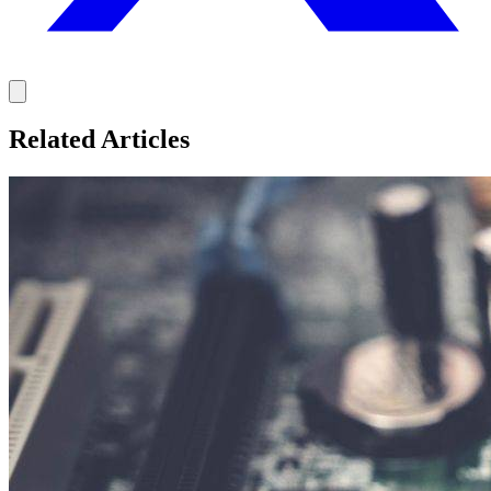
Related Articles