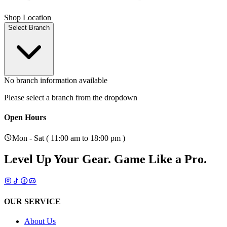
Shop Location
Select Branch
No branch information available
Please select a branch from the dropdown
Open Hours
Mon - Sat ( 11:00 am to 18:00 pm )
Level Up Your Gear.
Game Like a Pro.
OUR SERVICE
About Us