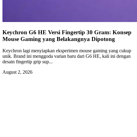
Keychron G6 HE Versi Fingertip 30 Gram: Konsep
Mouse Gaming yang Belakangnya Dipotong
Keychron lagi menyiapkan eksperimen mouse gaming yang cukup
unik. Brand ini menggoda varian baru dari G6 HE, kali ini dengan
desain fingertip grip sup...
August 2, 2026