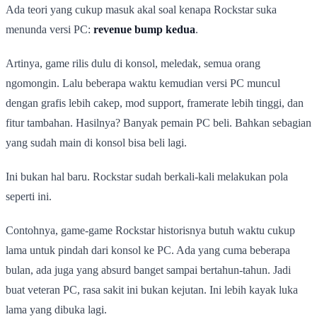
Ada teori yang cukup masuk akal soal kenapa Rockstar suka
menunda versi PC:
revenue bump kedua
.
Artinya, game rilis dulu di konsol, meledak, semua orang
ngomongin. Lalu beberapa waktu kemudian versi PC muncul
dengan grafis lebih cakep, mod support, framerate lebih tinggi, dan
fitur tambahan. Hasilnya? Banyak pemain PC beli. Bahkan sebagian
yang sudah main di konsol bisa beli lagi.
Ini bukan hal baru. Rockstar sudah berkali-kali melakukan pola
seperti ini.
Contohnya, game-game Rockstar historisnya butuh waktu cukup
lama untuk pindah dari konsol ke PC. Ada yang cuma beberapa
bulan, ada juga yang absurd banget sampai bertahun-tahun. Jadi
buat veteran PC, rasa sakit ini bukan kejutan. Ini lebih kayak luka
lama yang dibuka lagi.