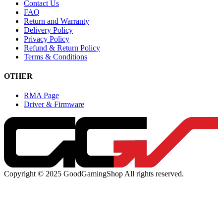
Contact Us
FAQ
Return and Warranty
Delivery Policy
Privacy Policy
Refund & Return Policy
Terms & Conditions
OTHER
RMA Page
Driver & Firmware
Copyright © 2025 GoodGamingShop All rights reserved.