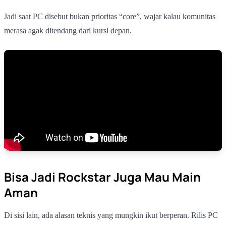
Jadi saat PC disebut bukan prioritas “core”, wajar kalau komunitas
merasa agak ditendang dari kursi depan.
Bisa Jadi Rockstar Juga Mau Main
Aman
Di sisi lain, ada alasan teknis yang mungkin ikut berperan. Rilis PC