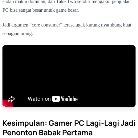
sudah makin dominan, dan Take-Two sendiri mengakui penjualan
PC bisa sangat besar untuk game besar.
Jadi argumen “core consumer” terasa agak kurang nyambung buat
sebagian orang.
Kesimpulan: Gamer PC Lagi-Lagi Jadi
Penonton Babak Pertama