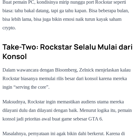
Buat pemain PC, kondisinya mirip nunggu port Rockstar seperti
biasa: tahu bakal datang, tapi ga tahu kapan. Bisa beberapa bulan,
bisa lebih lama, bisa juga bikin emosi naik turun kayak saham
crypto.
Take-Two: Rockstar Selalu Mulai dari
Konsol
Dalam wawancara dengan Bloomberg, Zelnick menjelaskan kalau
Rockstar biasanya memulai rilis besar dari konsol karena mereka
ingin “serving the core”.
Maksudnya, Rockstar ingin memastikan audiens utama mereka
dilayani dulu dan dilayani dengan baik. Menurut logika itu, pemain
konsol jadi prioritas awal buat game sebesar GTA 6.
Masalahnya, pernyataan ini agak bikin dahi berkerut. Karena di