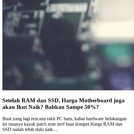
Setelah RAM dan SSD, Harga Motherboard juga
akan Ikut Naik? Bahkan Sampe 50%?
Buat yang lagi rencana rakit PC baru, kabar hardware belakangan
ini rasanya kayak patch note nerf buat dompet.Harga RAM dan
SSD sudah lebih dulu naik ...