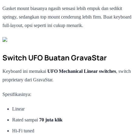
Gasket mount biasanya ngasih sensasi lebih empuk dan sedikit
springy, sedangkan top mount cenderung lebih firm. Buat keyboard
full-layout, opsi seperti ini cukup menarik.
Switch UFO Buatan GravaStar
Keyboard ini memakai
UFO Mechanical Linear switches
, switch
proprietary dari GravaStar.
Spesifikasinya:
Linear
Rated sampai
70 juta klik
Hi-Fi tuned