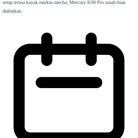
setup terasa kayak markas mecha, Mercury K98 Pro susah buat
diabaikan.