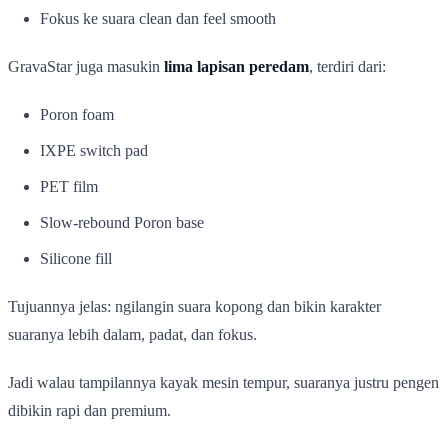
Fokus ke suara clean dan feel smooth
GravaStar juga masukin
lima lapisan peredam
, terdiri dari:
Poron foam
IXPE switch pad
PET film
Slow-rebound Poron base
Silicone fill
Tujuannya jelas: ngilangin suara kopong dan bikin karakter
suaranya lebih dalam, padat, dan fokus.
Jadi walau tampilannya kayak mesin tempur, suaranya justru pengen
dibikin rapi dan premium.