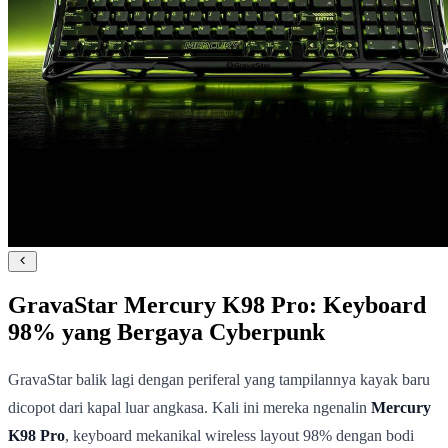
GravaStar Mercury K98 Pro: Keyboard
98% yang Bergaya Cyberpunk
GravaStar balik lagi dengan periferal yang tampilannya kayak baru
dicopot dari kapal luar angkasa. Kali ini mereka ngenalin
Mercury
K98 Pro
, keyboard mekanikal wireless layout 98% dengan bodi