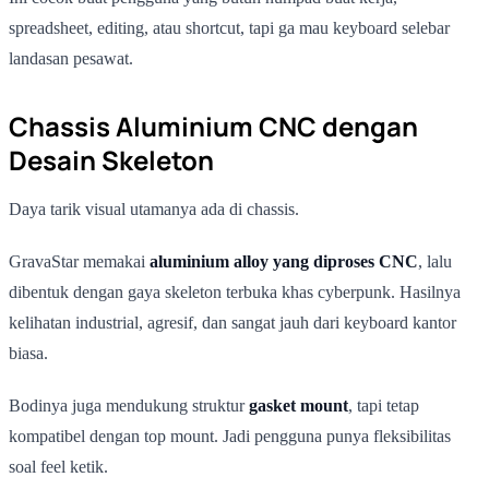
spreadsheet, editing, atau shortcut, tapi ga mau keyboard selebar
landasan pesawat.
Chassis Aluminium CNC dengan
Desain Skeleton
Daya tarik visual utamanya ada di chassis.
GravaStar memakai
aluminium alloy yang diproses CNC
, lalu
dibentuk dengan gaya skeleton terbuka khas cyberpunk. Hasilnya
kelihatan industrial, agresif, dan sangat jauh dari keyboard kantor
biasa.
Bodinya juga mendukung struktur
gasket mount
, tapi tetap
kompatibel dengan top mount. Jadi pengguna punya fleksibilitas
soal feel ketik.