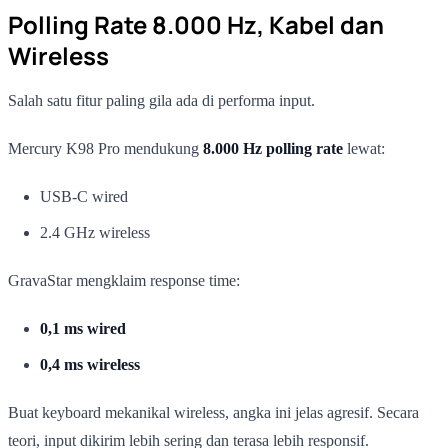
Polling Rate 8.000 Hz, Kabel dan
Wireless
Salah satu fitur paling gila ada di performa input.
Mercury K98 Pro mendukung
8.000 Hz polling rate
lewat:
USB-C wired
2.4 GHz wireless
GravaStar mengklaim response time:
0,1 ms wired
0,4 ms wireless
Buat keyboard mekanikal wireless, angka ini jelas agresif. Secara
teori, input dikirim lebih sering dan terasa lebih responsif.