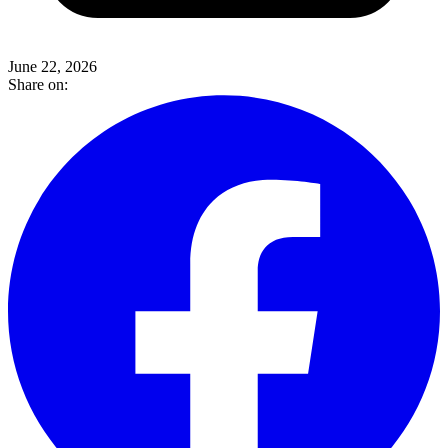
June 22, 2026
Share on: