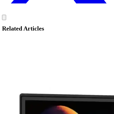
Related Articles