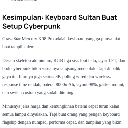
Kesimpulan: Keyboard Sultan Buat
Setup Cyberpunk
GravaStar Mercury K98 Pro adalah keyboard yang ga punya niat
buat tampil kalem.
Desain skeleton aluminium, RGB tiga sisi, foot halo, layar TFT, dan
bodi cyberpunk bikin visualnya langsung mencolok. Tapi di balik
gaya itu, fiturnya juga serius: 8K polling wired dan wireless,
response time rendah, baterai 8000mAh, layout 98%, gasket mount,
dan switch custom yang sudah dituning.
Minusnya jelas harga dan kemungkinan baterai cepat turun kalau
semua lampu dinyalakan. Tapi buat orang yang pengen keyboard
flagship dengan numpad, performa cepat, dan tampilan yang bikin