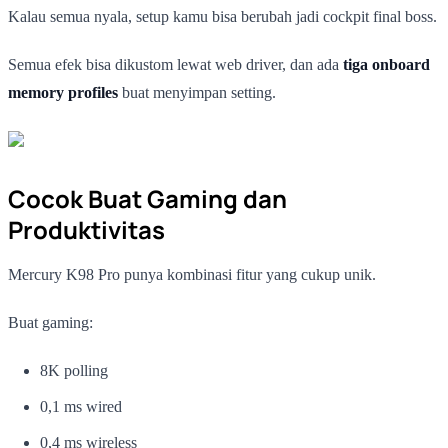
Kalau semua nyala, setup kamu bisa berubah jadi cockpit final boss.
Semua efek bisa dikustom lewat web driver, dan ada
tiga onboard
memory profiles
buat menyimpan setting.
Cocok Buat Gaming dan
Produktivitas
Mercury K98 Pro punya kombinasi fitur yang cukup unik.
Buat gaming:
8K polling
0,1 ms wired
0,4 ms wireless