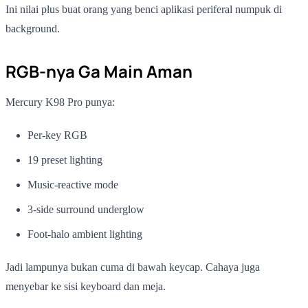
Ini nilai plus buat orang yang benci aplikasi periferal numpuk di
background.
RGB-nya Ga Main Aman
Mercury K98 Pro punya:
Per-key RGB
19 preset lighting
Music-reactive mode
3-side surround underglow
Foot-halo ambient lighting
Jadi lampunya bukan cuma di bawah keycap. Cahaya juga
menyebar ke sisi keyboard dan meja.