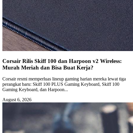
Corsair Rilis Skiff 100 dan Harpoon v2 Wireless:
Murah Meriah dan Bisa Buat Kerja?
Corsair resmi memperluas lineup gaming harian mereka lewat tiga
perangkat baru: Skiff 100 PLUS Gaming Keyboard, Skiff 100
Gaming Keyboard, dan Harpoon...
August 6, 2026