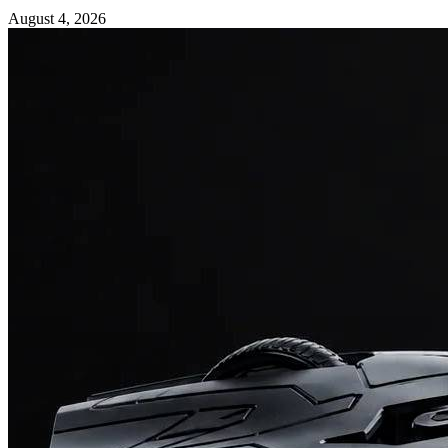
August 4, 2026