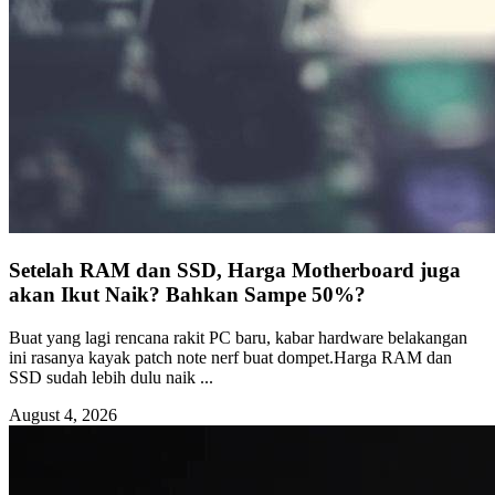
Setelah RAM dan SSD, Harga Motherboard juga
akan Ikut Naik? Bahkan Sampe 50%?
Buat yang lagi rencana rakit PC baru, kabar hardware belakangan
ini rasanya kayak patch note nerf buat dompet.Harga RAM dan
SSD sudah lebih dulu naik ...
August 4, 2026