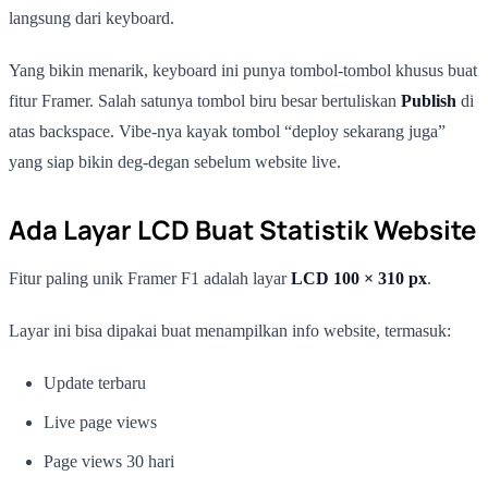
langsung dari keyboard.
Yang bikin menarik, keyboard ini punya tombol-tombol khusus buat
fitur Framer. Salah satunya tombol biru besar bertuliskan
Publish
di
atas backspace. Vibe-nya kayak tombol “deploy sekarang juga”
yang siap bikin deg-degan sebelum website live.
Ada Layar LCD Buat Statistik Website
Fitur paling unik Framer F1 adalah layar
LCD 100 × 310 px
.
Layar ini bisa dipakai buat menampilkan info website, termasuk:
Update terbaru
Live page views
Page views 30 hari