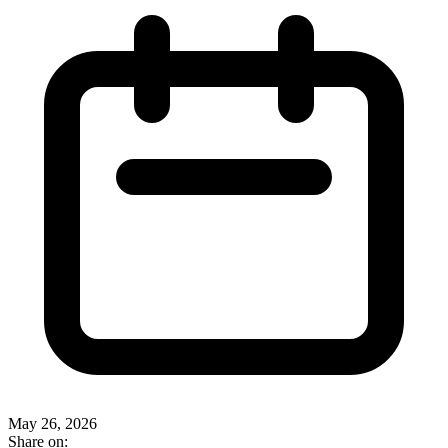
May 26, 2026
Share on: