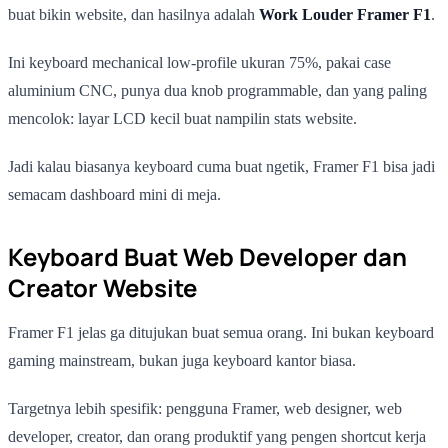
buat bikin website, dan hasilnya adalah
Work Louder Framer F1
.
Ini keyboard mechanical low-profile ukuran 75%, pakai case
aluminium CNC, punya dua knob programmable, dan yang paling
mencolok: layar LCD kecil buat nampilin stats website.
Jadi kalau biasanya keyboard cuma buat ngetik, Framer F1 bisa jadi
semacam dashboard mini di meja.
Keyboard Buat Web Developer dan
Creator Website
Framer F1 jelas ga ditujukan buat semua orang. Ini bukan keyboard
gaming mainstream, bukan juga keyboard kantor biasa.
Targetnya lebih spesifik: pengguna Framer, web designer, web
developer, creator, dan orang produktif yang pengen shortcut kerja