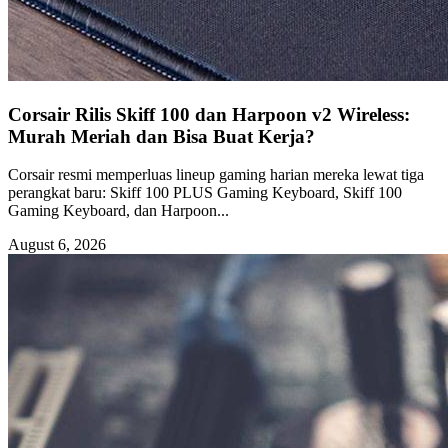
Corsair Rilis Skiff 100 dan Harpoon v2 Wireless:
Murah Meriah dan Bisa Buat Kerja?
Corsair resmi memperluas lineup gaming harian mereka lewat tiga
perangkat baru: Skiff 100 PLUS Gaming Keyboard, Skiff 100
Gaming Keyboard, dan Harpoon...
August 6, 2026