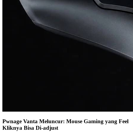
Pwnage Vanta Meluncur: Mouse Gaming yang Feel
Kliknya Bisa Di-adjust