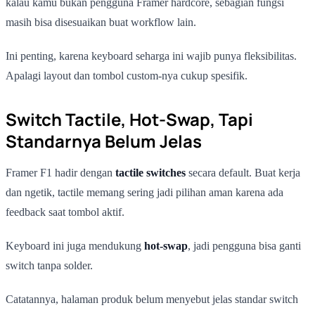
kalau kamu bukan pengguna Framer hardcore, sebagian fungsi
masih bisa disesuaikan buat workflow lain.
Ini penting, karena keyboard seharga ini wajib punya fleksibilitas.
Apalagi layout dan tombol custom-nya cukup spesifik.
Switch Tactile, Hot-Swap, Tapi
Standarnya Belum Jelas
Framer F1 hadir dengan
tactile switches
secara default. Buat kerja
dan ngetik, tactile memang sering jadi pilihan aman karena ada
feedback saat tombol aktif.
Keyboard ini juga mendukung
hot-swap
, jadi pengguna bisa ganti
switch tanpa solder.
Catatannya, halaman produk belum menyebut jelas standar switch