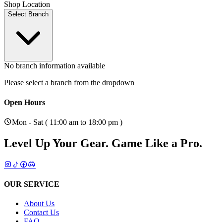
Shop Location
Select Branch
No branch information available
Please select a branch from the dropdown
Open Hours
Mon - Sat ( 11:00 am to 18:00 pm )
Level Up Your Gear.
Game Like a Pro.
OUR SERVICE
About Us
Contact Us
FAQ