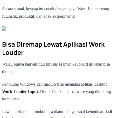
Secara visual, keycap ini cocok dengan gaya Work Louder yang
futuristik, produktif, dan agak eksperimental.
Bisa Diremap Lewat Aplikasi Work
Louder
Walau punya banyak fitur khusus Framer, keyboard ini tetap bisa
diremap.
Pengguna Windows dan macOS bisa memakai aplikasi desktop
Work Louder Input
. Untuk Linux, ada software yang didukung
komunitas.
Lewat aplikasi ini, tombol bisa diatur ulang sesuai kebutuhan. Jadi