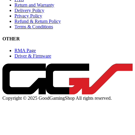
Return and Warranty
Delivery Policy
Privacy Policy
Refund & Return Policy
Terms & Conditions
OTHER
RMA Page
Driver & Firmware
Copyright © 2025 GoodGamingShop All rights reserved.