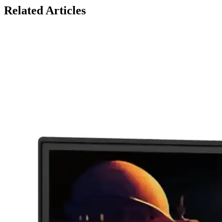
Related Articles