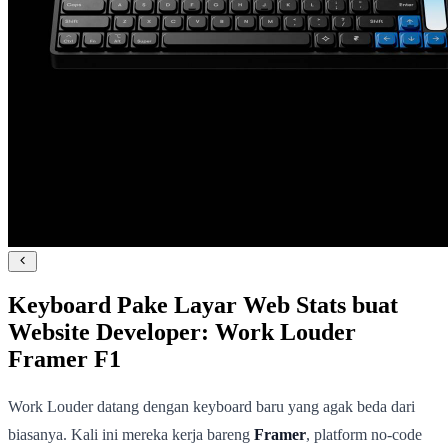
Keyboard Pake Layar Web Stats buat
Website Developer: Work Louder
Framer F1
Work Louder datang dengan keyboard baru yang agak beda dari
biasanya. Kali ini mereka kerja bareng
Framer
, platform no-code