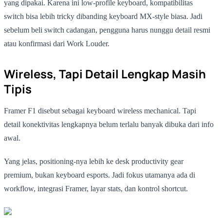
yang dipakai. Karena ini low-profile keyboard, kompatibilitas
switch bisa lebih tricky dibanding keyboard MX-style biasa. Jadi
sebelum beli switch cadangan, pengguna harus nunggu detail resmi
atau konfirmasi dari Work Louder.
Wireless, Tapi Detail Lengkap Masih
Tipis
Framer F1 disebut sebagai keyboard wireless mechanical. Tapi
detail konektivitas lengkapnya belum terlalu banyak dibuka dari info
awal.
Yang jelas, positioning-nya lebih ke desk productivity gear
premium, bukan keyboard esports. Jadi fokus utamanya ada di
workflow, integrasi Framer, layar stats, dan kontrol shortcut.