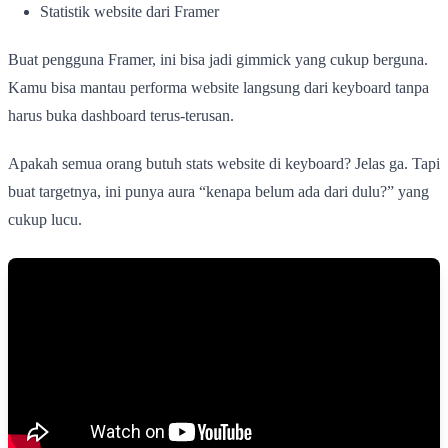
Statistik website dari Framer
Buat pengguna Framer, ini bisa jadi gimmick yang cukup berguna.
Kamu bisa mantau performa website langsung dari keyboard tanpa
harus buka dashboard terus-terusan.
Apakah semua orang butuh stats website di keyboard? Jelas ga. Tapi
buat targetnya, ini punya aura “kenapa belum ada dari dulu?” yang
cukup lucu.