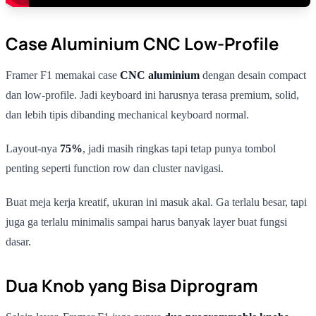
Case Aluminium CNC Low-Profile
Framer F1 memakai case
CNC aluminium
dengan desain compact
dan low-profile. Jadi keyboard ini harusnya terasa premium, solid,
dan lebih tipis dibanding mechanical keyboard normal.
Layout-nya
75%
, jadi masih ringkas tapi tetap punya tombol
penting seperti function row dan cluster navigasi.
Buat meja kerja kreatif, ukuran ini masuk akal. Ga terlalu besar, tapi
juga ga terlalu minimalis sampai harus banyak layer buat fungsi
dasar.
Dua Knob yang Bisa Diprogram