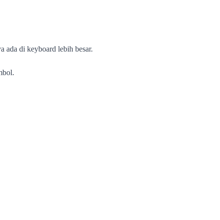
ada di keyboard lebih besar.
mbol.