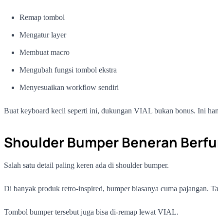
Remap tombol
Mengatur layer
Membuat macro
Mengubah fungsi tombol ekstra
Menyesuaikan workflow sendiri
Buat keyboard kecil seperti ini, dukungan VIAL bukan bonus. Ini ha
Shoulder Bumper Beneran Berfu
Salah satu detail paling keren ada di shoulder bumper.
Di banyak produk retro-inspired, bumper biasanya cuma pajangan. T
Tombol bumper tersebut juga bisa di-remap lewat VIAL.