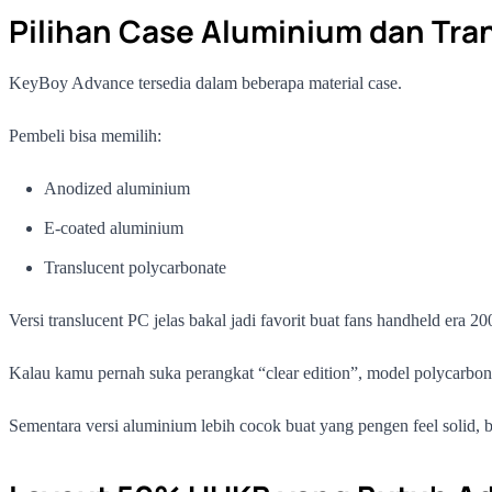
Pilihan Case Aluminium dan Tra
KeyBoy Advance tersedia dalam beberapa material case.
Pembeli bisa memilih:
Anodized aluminium
E-coated aluminium
Translucent polycarbonate
Versi translucent PC jelas bakal jadi favorit buat fans handheld era
Kalau kamu pernah suka perangkat “clear edition”, model polycarbona
Sementara versi aluminium lebih cocok buat yang pengen feel solid, 