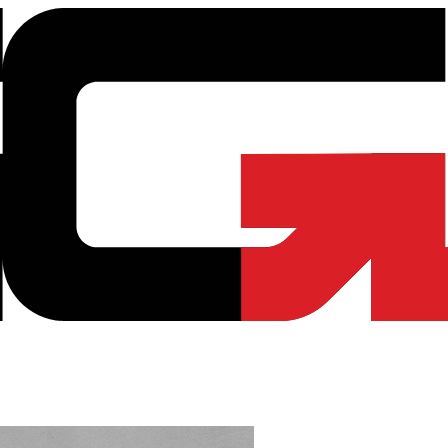
Advance | Good Gaming Shop