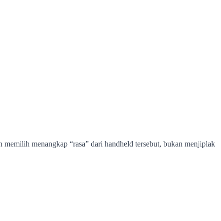
 memilih menangkap “rasa” dari handheld tersebut, bukan menjiplak