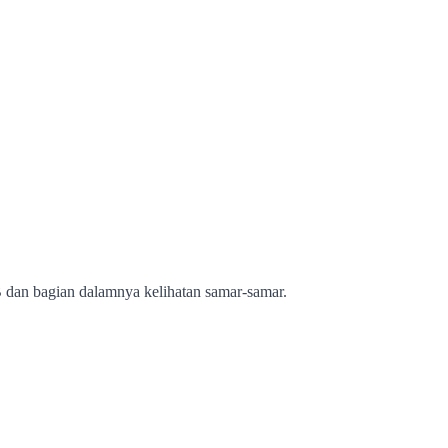
CB dan bagian dalamnya kelihatan samar-samar.