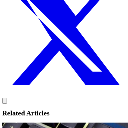
Related Articles