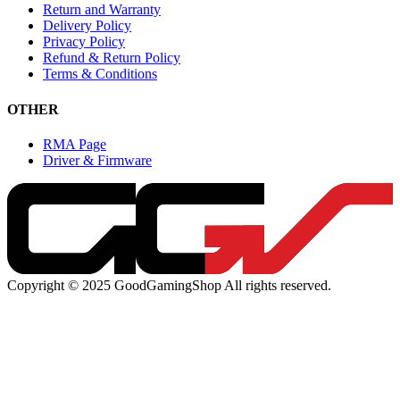
Return and Warranty
Delivery Policy
Privacy Policy
Refund & Return Policy
Terms & Conditions
OTHER
RMA Page
Driver & Firmware
Copyright © 2025 GoodGamingShop All rights reserved.