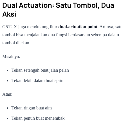
Dual Actuation: Satu Tombol, Dua
Aksi
G512 X juga mendukung fitur
dual-actuation point
. Artinya, satu
tombol bisa menjalankan dua fungsi berdasarkan seberapa dalam
tombol ditekan.
Misalnya:
Tekan setengah buat jalan pelan
Tekan lebih dalam buat sprint
Atau:
Tekan ringan buat aim
Tekan penuh buat menembak