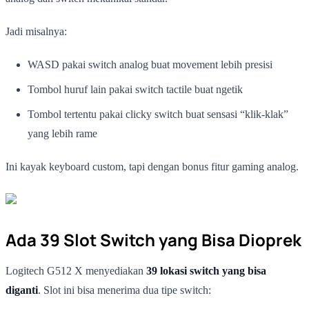
Jadi misalnya:
WASD pakai switch analog buat movement lebih presisi
Tombol huruf lain pakai switch tactile buat ngetik
Tombol tertentu pakai clicky switch buat sensasi “klik-klak”
yang lebih rame
Ini kayak keyboard custom, tapi dengan bonus fitur gaming analog.
Ada 39 Slot Switch yang Bisa Dioprek
Logitech G512 X menyediakan
39 lokasi switch yang bisa
diganti
. Slot ini bisa menerima dua tipe switch: