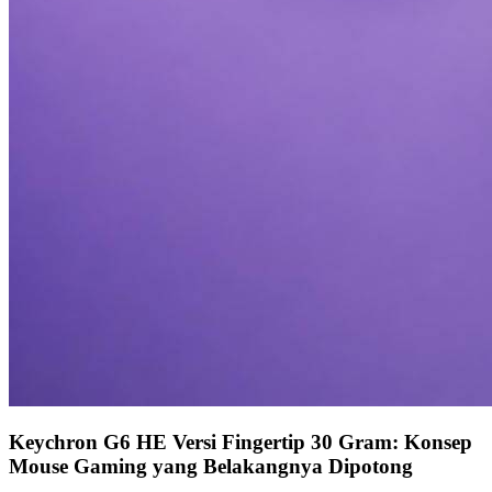
Keychron G6 HE Versi Fingertip 30 Gram: Konsep
Mouse Gaming yang Belakangnya Dipotong