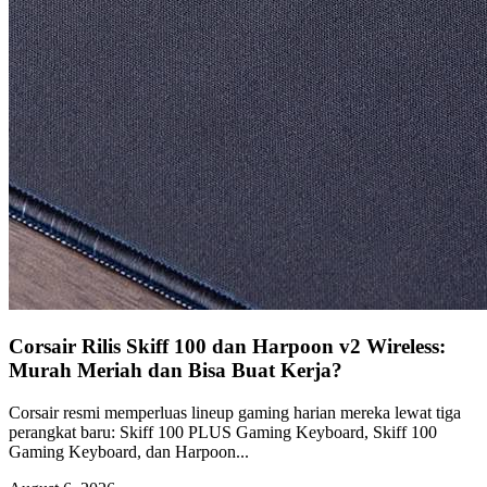
Corsair Rilis Skiff 100 dan Harpoon v2 Wireless:
Murah Meriah dan Bisa Buat Kerja?
Corsair resmi memperluas lineup gaming harian mereka lewat tiga
perangkat baru: Skiff 100 PLUS Gaming Keyboard, Skiff 100
Gaming Keyboard, dan Harpoon...