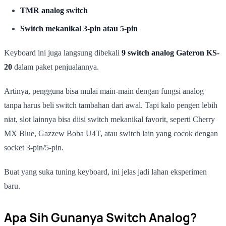
TMR analog switch
Switch mekanikal 3-pin atau 5-pin
Keyboard ini juga langsung dibekali
9 switch analog Gateron KS-
20
dalam paket penjualannya.
Artinya, pengguna bisa mulai main-main dengan fungsi analog
tanpa harus beli switch tambahan dari awal. Tapi kalo pengen lebih
niat, slot lainnya bisa diisi switch mekanikal favorit, seperti Cherry
MX Blue, Gazzew Boba U4T, atau switch lain yang cocok dengan
socket 3-pin/5-pin.
Buat yang suka tuning keyboard, ini jelas jadi lahan eksperimen
baru.
Apa Sih Gunanya Switch Analog?