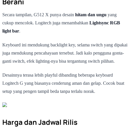
Berani
Secara tampilan, G512 X punya desain
hitam dan ungu
yang
cukup mencolok. Logitech juga menambahkan
Lightsync RGB
light bar
.
Keyboard ini mendukung backlight key, selama switch yang dipakai
juga mendukung pencahayaan tersebut. Jadi kalo pengguna gonta-
ganti switch, efek lighting-nya bisa tergantung switch pilihan.
Desainnya terasa lebih playful dibanding beberapa keyboard
Logitech G yang biasanya cenderung aman dan gelap. Cocok buat
setup yang pengen tampil beda tanpa terlalu norak.
Harga dan Jadwal Rilis