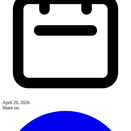
April 29, 2026
Share on: