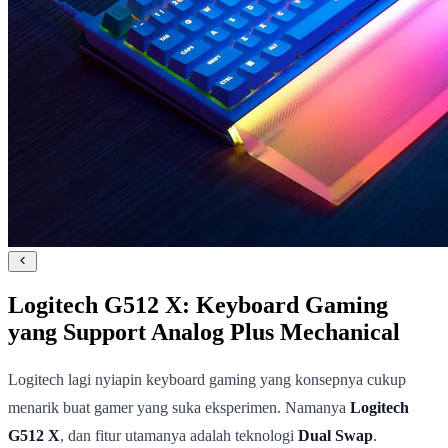
Logitech G512 X: Keyboard Gaming
yang Support Analog Plus Mechanical
Logitech lagi nyiapin keyboard gaming yang konsepnya cukup
menarik buat gamer yang suka eksperimen. Namanya
Logitech
G512 X
, dan fitur utamanya adalah teknologi
Dual Swap
.