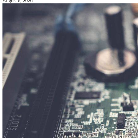
August 6, 2026