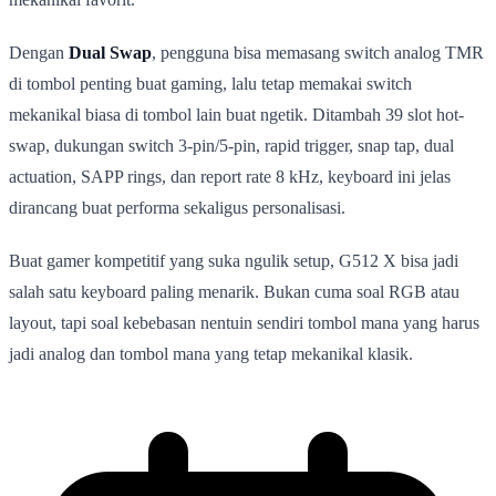
Dengan
Dual Swap
, pengguna bisa memasang switch analog TMR
di tombol penting buat gaming, lalu tetap memakai switch
mekanikal biasa di tombol lain buat ngetik. Ditambah 39 slot hot-
swap, dukungan switch 3-pin/5-pin, rapid trigger, snap tap, dual
actuation, SAPP rings, dan report rate 8 kHz, keyboard ini jelas
dirancang buat performa sekaligus personalisasi.
Buat gamer kompetitif yang suka ngulik setup, G512 X bisa jadi
salah satu keyboard paling menarik. Bukan cuma soal RGB atau
layout, tapi soal kebebasan nentuin sendiri tombol mana yang harus
jadi analog dan tombol mana yang tetap mekanikal klasik.