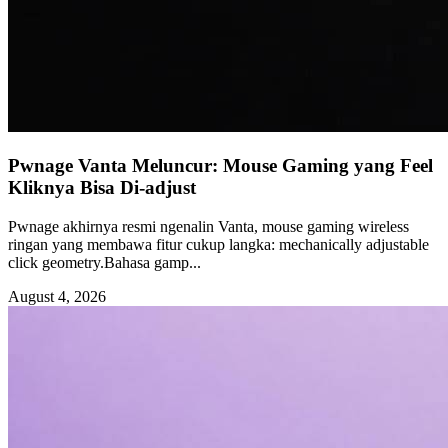
Pwnage Vanta Meluncur: Mouse Gaming yang Feel
Kliknya Bisa Di-adjust
Pwnage akhirnya resmi ngenalin Vanta, mouse gaming wireless
ringan yang membawa fitur cukup langka: mechanically adjustable
click geometry.Bahasa gamp...
August 4, 2026