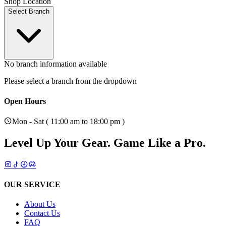
Shop Location
Select Branch
No branch information available
Please select a branch from the dropdown
Open Hours
Mon - Sat ( 11:00 am to 18:00 pm )
Level Up Your Gear.
Game Like a Pro.
OUR SERVICE
About Us
Contact Us
FAQ