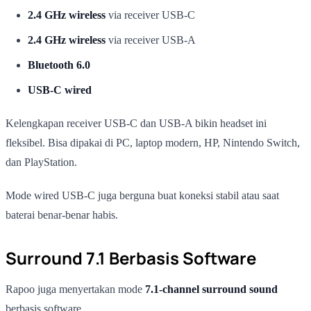
2.4 GHz wireless
via receiver USB-C
2.4 GHz wireless
via receiver USB-A
Bluetooth 6.0
USB-C wired
Kelengkapan receiver USB-C dan USB-A bikin headset ini
fleksibel. Bisa dipakai di PC, laptop modern, HP, Nintendo Switch,
dan PlayStation.
Mode wired USB-C juga berguna buat koneksi stabil atau saat
baterai benar-benar habis.
Surround 7.1 Berbasis Software
Rapoo juga menyertakan mode
7.1-channel surround sound
berbasis software.