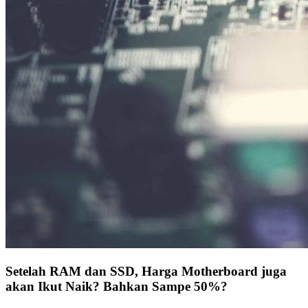
Setelah RAM dan SSD, Harga Motherboard juga
akan Ikut Naik? Bahkan Sampe 50%?