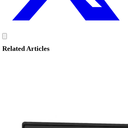
Related Articles