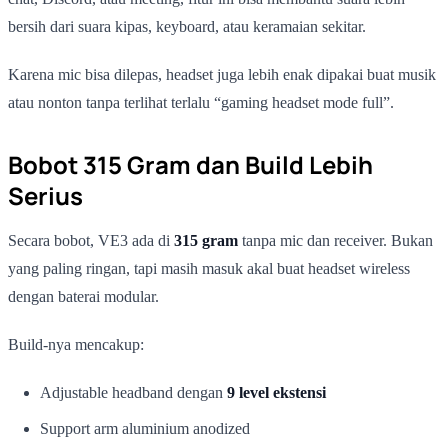
bersih dari suara kipas, keyboard, atau keramaian sekitar.
Karena mic bisa dilepas, headset juga lebih enak dipakai buat musik
atau nonton tanpa terlihat terlalu “gaming headset mode full”.
Bobot 315 Gram dan Build Lebih
Serius
Secara bobot, VE3 ada di
315 gram
tanpa mic dan receiver. Bukan
yang paling ringan, tapi masih masuk akal buat headset wireless
dengan baterai modular.
Build-nya mencakup:
Adjustable headband dengan
9 level ekstensi
Support arm aluminium anodized