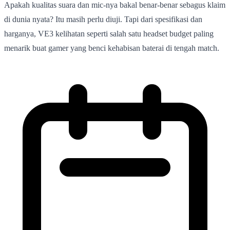
Apakah kualitas suara dan mic-nya bakal benar-benar sebagus klaim
di dunia nyata? Itu masih perlu diuji. Tapi dari spesifikasi dan
harganya, VE3 kelihatan seperti salah satu headset budget paling
menarik buat gamer yang benci kehabisan baterai di tengah match.