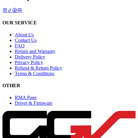
OUR SERVICE
About Us
Contact Us
FAQ
Return and Warranty
Delivery Policy
Privacy Policy
Refund & Return Policy
Terms & Conditions
OTHER
RMA Page
Driver & Firmware