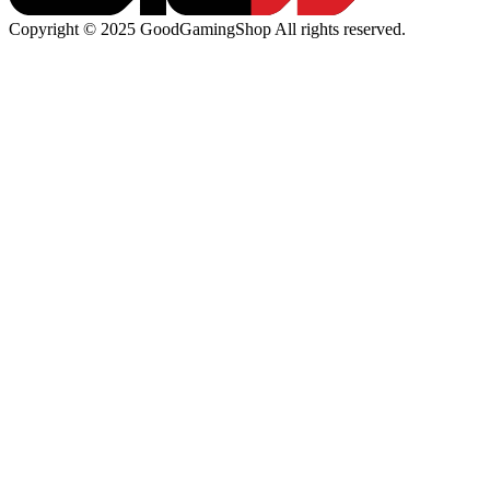
Copyright © 2025 GoodGamingShop All rights reserved.