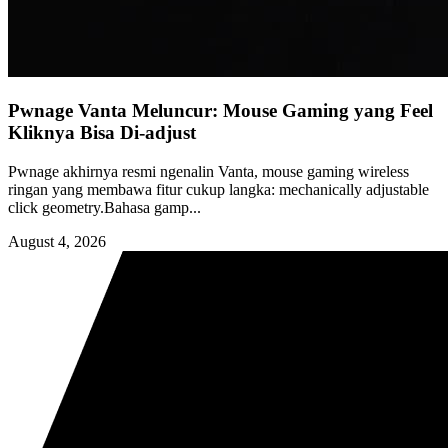
Pwnage Vanta Meluncur: Mouse Gaming yang Feel
Kliknya Bisa Di-adjust
Pwnage akhirnya resmi ngenalin Vanta, mouse gaming wireless
ringan yang membawa fitur cukup langka: mechanically adjustable
click geometry.Bahasa gamp...
August 4, 2026