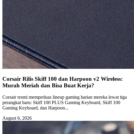
Corsair Rilis Skiff 100 dan Harpoon v2 Wireless:
Murah Meriah dan Bisa Buat Kerja?
Corsair resmi memperluas lineup gaming harian mereka lewat tiga
perangkat baru: Skiff 100 PLUS Gaming Keyboard, Skiff 100
Gaming Keyboard, dan Harpoon...
August 6, 2026