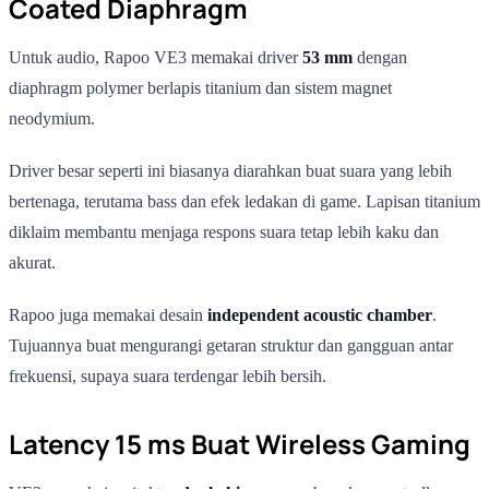
Coated Diaphragm
Untuk audio, Rapoo VE3 memakai driver
53 mm
dengan
diaphragm polymer berlapis titanium dan sistem magnet
neodymium.
Driver besar seperti ini biasanya diarahkan buat suara yang lebih
bertenaga, terutama bass dan efek ledakan di game. Lapisan titanium
diklaim membantu menjaga respons suara tetap lebih kaku dan
akurat.
Rapoo juga memakai desain
independent acoustic chamber
.
Tujuannya buat mengurangi getaran struktur dan gangguan antar
frekuensi, supaya suara terdengar lebih bersih.
Latency 15 ms Buat Wireless Gaming