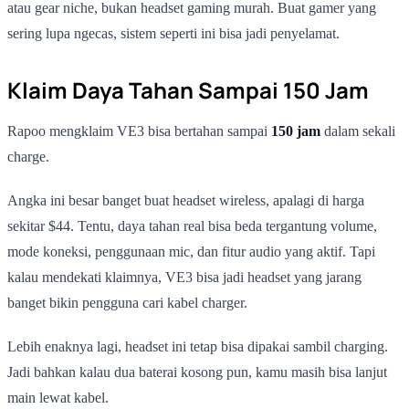
atau gear niche, bukan headset gaming murah. Buat gamer yang
sering lupa ngecas, sistem seperti ini bisa jadi penyelamat.
Klaim Daya Tahan Sampai 150 Jam
Rapoo mengklaim VE3 bisa bertahan sampai
150 jam
dalam sekali
charge.
Angka ini besar banget buat headset wireless, apalagi di harga
sekitar $44. Tentu, daya tahan real bisa beda tergantung volume,
mode koneksi, penggunaan mic, dan fitur audio yang aktif. Tapi
kalau mendekati klaimnya, VE3 bisa jadi headset yang jarang
banget bikin pengguna cari kabel charger.
Lebih enaknya lagi, headset ini tetap bisa dipakai sambil charging.
Jadi bahkan kalau dua baterai kosong pun, kamu masih bisa lanjut
main lewat kabel.