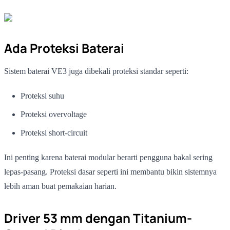
Ada Proteksi Baterai
Sistem baterai VE3 juga dibekali proteksi standar seperti:
Proteksi suhu
Proteksi overvoltage
Proteksi short-circuit
Ini penting karena baterai modular berarti pengguna bakal sering
lepas-pasang. Proteksi dasar seperti ini membantu bikin sistemnya
lebih aman buat pemakaian harian.
Driver 53 mm dengan Titanium-