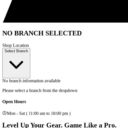
NO BRANCH SELECTED
Shop Location
Select Branch
No branch information available
Please select a branch from the dropdown
Open Hours
Mon - Sat ( 11:00 am to 18:00 pm )
Level Up Your Gear.
Game Like a Pro.