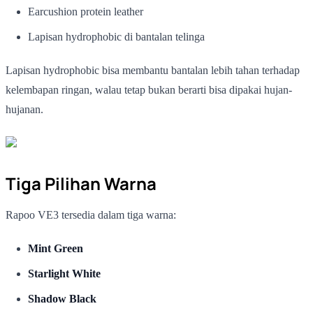
Earcushion protein leather
Lapisan hydrophobic di bantalan telinga
Lapisan hydrophobic bisa membantu bantalan lebih tahan terhadap
kelembapan ringan, walau tetap bukan berarti bisa dipakai hujan-
hujanan.
Tiga Pilihan Warna
Rapoo VE3 tersedia dalam tiga warna:
Mint Green
Starlight White
Shadow Black