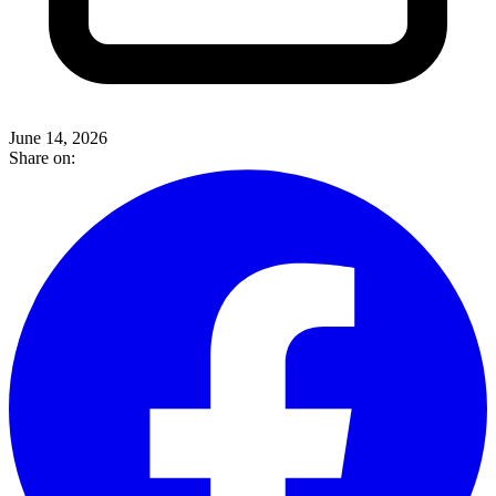
June 14, 2026
Share on: