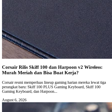
Corsair Rilis Skiff 100 dan Harpoon v2 Wireless:
Murah Meriah dan Bisa Buat Kerja?
Corsair resmi memperluas lineup gaming harian mereka lewat tiga
perangkat baru: Skiff 100 PLUS Gaming Keyboard, Skiff 100
Gaming Keyboard, dan Harpoon...
August 6, 2026