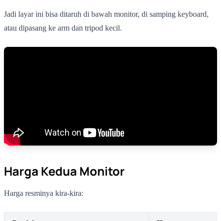
Jadi layar ini bisa ditaruh di bawah monitor, di samping keyboard,
atau dipasang ke arm dan tripod kecil.
Harga Kedua Monitor
Harga resminya kira-kira: