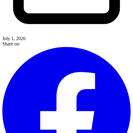
July 1, 2026
Share on: