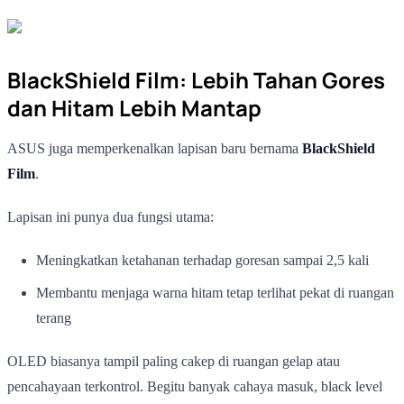
BlackShield Film: Lebih Tahan Gores
dan Hitam Lebih Mantap
ASUS juga memperkenalkan lapisan baru bernama
BlackShield
Film
.
Lapisan ini punya dua fungsi utama:
Meningkatkan ketahanan terhadap goresan sampai 2,5 kali
Membantu menjaga warna hitam tetap terlihat pekat di ruangan
terang
OLED biasanya tampil paling cakep di ruangan gelap atau
pencahayaan terkontrol. Begitu banyak cahaya masuk, black level