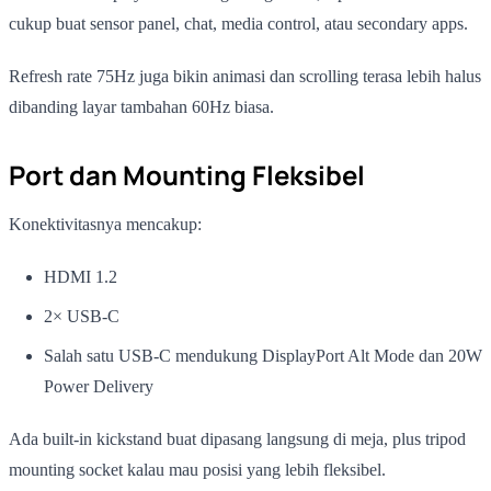
cukup buat sensor panel, chat, media control, atau secondary apps.
Refresh rate 75Hz juga bikin animasi dan scrolling terasa lebih halus
dibanding layar tambahan 60Hz biasa.
Port dan Mounting Fleksibel
Konektivitasnya mencakup:
HDMI 1.2
2× USB-C
Salah satu USB-C mendukung DisplayPort Alt Mode dan 20W
Power Delivery
Ada built-in kickstand buat dipasang langsung di meja, plus tripod
mounting socket kalau mau posisi yang lebih fleksibel.