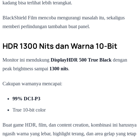
kadang bisa terlihat lebih terangkat.
BlackShield Film mencoba mengurangi masalah itu, sekaligus
memberi perlindungan tambahan buat panel.
HDR 1300 Nits dan Warna 10-Bit
Monitor ini mendukung
DisplayHDR 500 True Black
dengan
peak brightness sampai
1300 nits
.
Cakupan warnanya mencapai:
99% DCI-P3
True 10-bit color
Buat game HDR, film, dan content creation, kombinasi ini harusnya
ngasih warna yang lebar, highlight terang, dan area gelap yang tetap