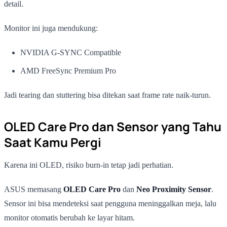
detail.
Monitor ini juga mendukung:
NVIDIA G-SYNC Compatible
AMD FreeSync Premium Pro
Jadi tearing dan stuttering bisa ditekan saat frame rate naik-turun.
OLED Care Pro dan Sensor yang Tahu
Saat Kamu Pergi
Karena ini OLED, risiko burn-in tetap jadi perhatian.
ASUS memasang
OLED Care Pro
dan
Neo Proximity Sensor
.
Sensor ini bisa mendeteksi saat pengguna meninggalkan meja, lalu
monitor otomatis berubah ke layar hitam.