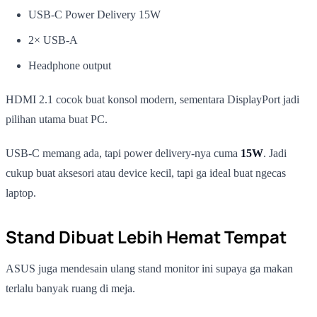
USB-C Power Delivery 15W
2× USB-A
Headphone output
HDMI 2.1 cocok buat konsol modern, sementara DisplayPort jadi
pilihan utama buat PC.
USB-C memang ada, tapi power delivery-nya cuma
15W
. Jadi
cukup buat aksesori atau device kecil, tapi ga ideal buat ngecas
laptop.
Stand Dibuat Lebih Hemat Tempat
ASUS juga mendesain ulang stand monitor ini supaya ga makan
terlalu banyak ruang di meja.