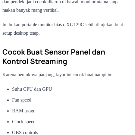
dan pendek, jadi cocok ditaruh di bawah monitor utama tanpa
makan banyak ruang vertikal.
Ini bukan portable monitor biasa. XG129C lebih ditujukan buat
setup desktop tetap.
Cocok Buat Sensor Panel dan
Kontrol Streaming
Karena bentuknya panjang, layar ini cocok buat nampilin:
Suhu CPU dan GPU
Fan speed
RAM usage
Clock speed
OBS controls