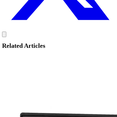
Related Articles