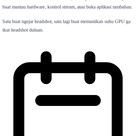
buat mantau hardware, kontrol stream, atau buka aplikasi tambahan.
Satu buat ngejar headshot, satu lagi buat memastikan suhu GPU ga
ikut headshot duluan.