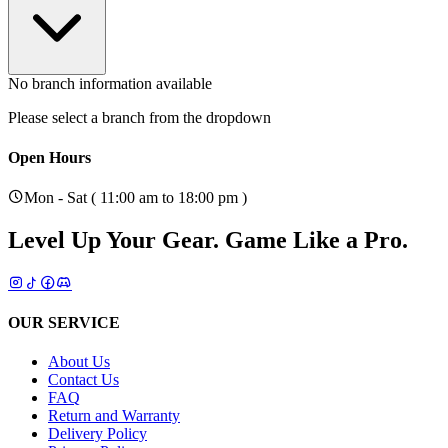
No branch information available
Please select a branch from the dropdown
Open Hours
Mon - Sat ( 11:00 am to 18:00 pm )
Level Up Your Gear.
Game Like a Pro.
OUR SERVICE
About Us
Contact Us
FAQ
Return and Warranty
Delivery Policy