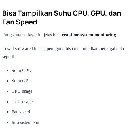
Bisa Tampilkan Suhu CPU, GPU, dan
Fan Speed
Fungsi utama layar ini jelas buat
real-time system monitoring
.
Lewat software khusus, pengguna bisa menampilkan berbagai data
seperti:
Suhu CPU
Suhu GPU
CPU usage
GPU usage
Fan speed
Info sistem lain