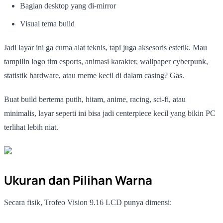
Bagian desktop yang di-mirror
Visual tema build
Jadi layar ini ga cuma alat teknis, tapi juga aksesoris estetik. Mau
tampilin logo tim esports, animasi karakter, wallpaper cyberpunk,
statistik hardware, atau meme kecil di dalam casing? Gas.
Buat build bertema putih, hitam, anime, racing, sci-fi, atau
minimalis, layar seperti ini bisa jadi centerpiece kecil yang bikin PC
terlihat lebih niat.
Ukuran dan Pilihan Warna
Secara fisik, Trofeo Vision 9.16 LCD punya dimensi: