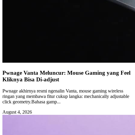
Pwnage Vanta Meluncur: Mouse Gaming yang Feel
Kliknya Bisa Di-adjust
Pwnage akhirnya resmi ngenalin Vanta, mouse gaming wireless
ringan yang membawa fitur cukup langka: mechanically adjustable
click geometry.Bahasa gamp...
August 4, 2026