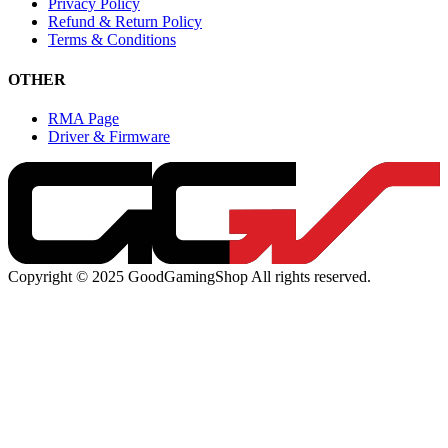
Privacy Policy
Refund & Return Policy
Terms & Conditions
OTHER
RMA Page
Driver & Firmware
Copyright © 2025 GoodGamingShop All rights reserved.