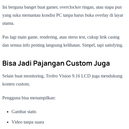
Ini berguna banget buat gamer, overclocker ringan, atau siapa pun
yang suka memantau kondisi PC tanpa harus buka overlay di layar
utama.
Pas lagi main game, rendering, atau stress test, cukup lirik casing
dan semua info penting langsung kelihatan. Simpel, tapi satisfying.
Bisa Jadi Pajangan Custom Juga
Selain buat monitoring, Trofeo Vision 9.16 LCD juga mendukung
konten custom.
Pengguna bisa menampilkan:
Gambar statis
Video tanpa suara