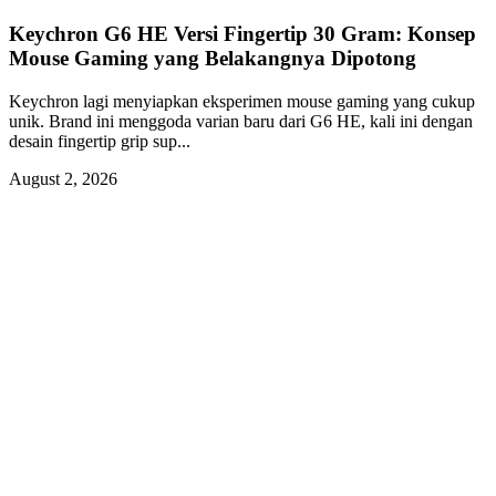
Keychron G6 HE Versi Fingertip 30 Gram: Konsep
Mouse Gaming yang Belakangnya Dipotong
Keychron lagi menyiapkan eksperimen mouse gaming yang cukup
unik. Brand ini menggoda varian baru dari G6 HE, kali ini dengan
desain fingertip grip sup...
August 2, 2026