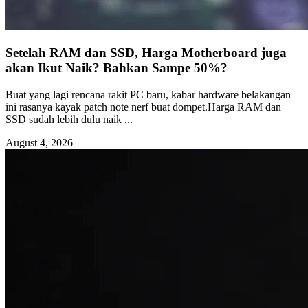
Setelah RAM dan SSD, Harga Motherboard juga
akan Ikut Naik? Bahkan Sampe 50%?
Buat yang lagi rencana rakit PC baru, kabar hardware belakangan
ini rasanya kayak patch note nerf buat dompet.Harga RAM dan
SSD sudah lebih dulu naik ...
August 4, 2026