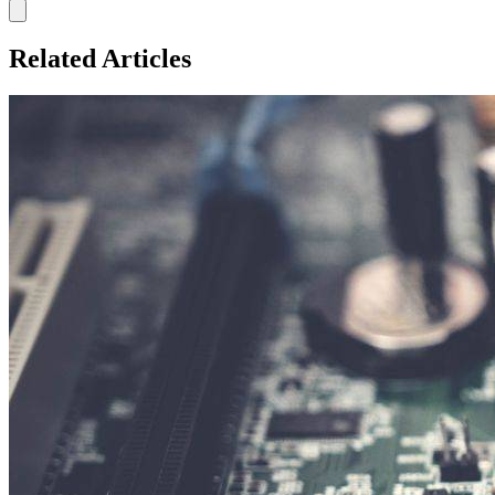
Related Articles