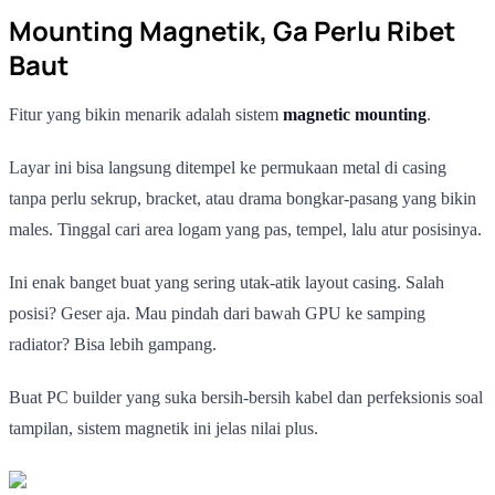
Mounting Magnetik, Ga Perlu Ribet
Baut
Fitur yang bikin menarik adalah sistem
magnetic mounting
.
Layar ini bisa langsung ditempel ke permukaan metal di casing
tanpa perlu sekrup, bracket, atau drama bongkar-pasang yang bikin
males. Tinggal cari area logam yang pas, tempel, lalu atur posisinya.
Ini enak banget buat yang sering utak-atik layout casing. Salah
posisi? Geser aja. Mau pindah dari bawah GPU ke samping
radiator? Bisa lebih gampang.
Buat PC builder yang suka bersih-bersih kabel dan perfeksionis soal
tampilan, sistem magnetik ini jelas nilai plus.