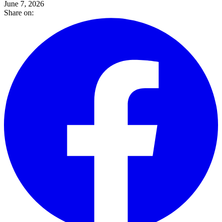
June 7, 2026
Share on: