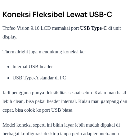
Koneksi Fleksibel Lewat USB-C
Trofeo Vision 9.16 LCD memakai port
USB Type-C
di unit
display.
Thermalright juga mendukung koneksi ke:
Internal USB header
USB Type-A standar di PC
Jadi pengguna punya fleksibilitas sesuai setup. Kalau mau hasil
lebih clean, bisa pakai header internal. Kalau mau gampang dan
cepat, bisa colok ke port USB biasa.
Model koneksi seperti ini bikin layar lebih mudah dipakai di
berbagai konfigurasi desktop tanpa perlu adapter aneh-aneh.