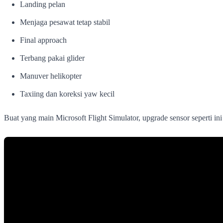
Landing pelan
Menjaga pesawat tetap stabil
Final approach
Terbang pakai glider
Manuver helikopter
Taxiing dan koreksi yaw kecil
Buat yang main Microsoft Flight Simulator, upgrade sensor seperti ini