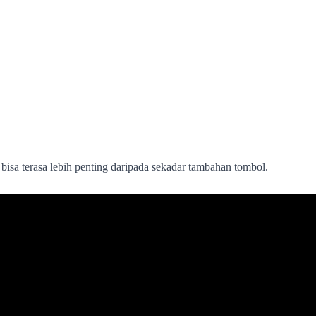
 bisa terasa lebih penting daripada sekadar tambahan tombol.