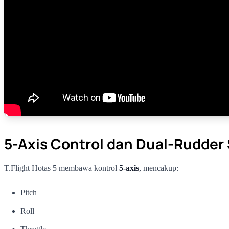
5-Axis Control dan Dual-Rudder
T.Flight Hotas 5 membawa kontrol
5-axis
, mencakup:
Pitch
Roll