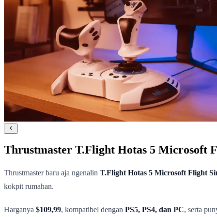
Thrustmaster T.Flight Hotas 5 Microsoft F
Thrustmaster baru aja ngenalin
T.Flight Hotas 5 Microsoft Flight S
kokpit rumahan.
Harganya
$109,99
, kompatibel dengan
PS5, PS4, dan PC
, serta pu