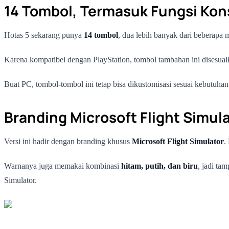
14 Tombol, Termasuk Fungsi Kon
Hotas 5 sekarang punya
14 tombol
, dua lebih banyak dari beberapa
Karena kompatibel dengan PlayStation, tombol tambahan ini disesuai
Buat PC, tombol-tombol ini tetap bisa dikustomisasi sesuai kebutuhan. 
Branding Microsoft Flight Simul
Versi ini hadir dengan branding khusus
Microsoft Flight Simulator
.
Warnanya juga memakai kombinasi
hitam, putih, dan biru
, jadi ta
Simulator.