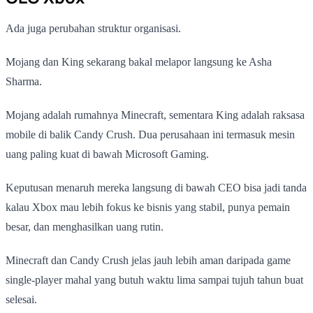
Ada juga perubahan struktur organisasi.
Mojang dan King sekarang bakal melapor langsung ke Asha
Sharma.
Mojang adalah rumahnya Minecraft, sementara King adalah raksasa
mobile di balik Candy Crush. Dua perusahaan ini termasuk mesin
uang paling kuat di bawah Microsoft Gaming.
Keputusan menaruh mereka langsung di bawah CEO bisa jadi tanda
kalau Xbox mau lebih fokus ke bisnis yang stabil, punya pemain
besar, dan menghasilkan uang rutin.
Minecraft dan Candy Crush jelas jauh lebih aman daripada game
single-player mahal yang butuh waktu lima sampai tujuh tahun buat
selesai.