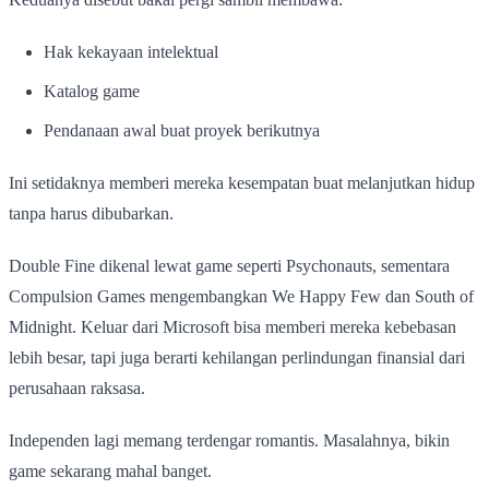
Hak kekayaan intelektual
Katalog game
Pendanaan awal buat proyek berikutnya
Ini setidaknya memberi mereka kesempatan buat melanjutkan hidup
tanpa harus dibubarkan.
Double Fine dikenal lewat game seperti Psychonauts, sementara
Compulsion Games mengembangkan We Happy Few dan South of
Midnight. Keluar dari Microsoft bisa memberi mereka kebebasan
lebih besar, tapi juga berarti kehilangan perlindungan finansial dari
perusahaan raksasa.
Independen lagi memang terdengar romantis. Masalahnya, bikin
game sekarang mahal banget.