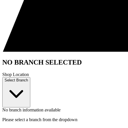
NO BRANCH SELECTED
Shop Location
Select Branch
No branch information available
Please select a branch from the dropdown