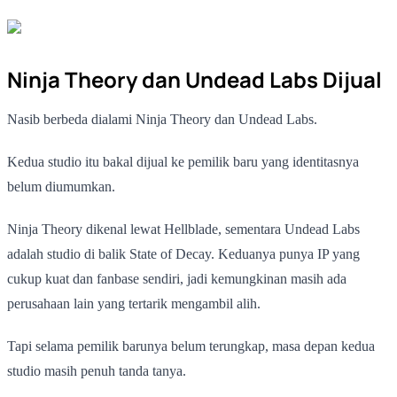
Ninja Theory dan Undead Labs Dijual
Nasib berbeda dialami Ninja Theory dan Undead Labs.
Kedua studio itu bakal dijual ke pemilik baru yang identitasnya
belum diumumkan.
Ninja Theory dikenal lewat Hellblade, sementara Undead Labs
adalah studio di balik State of Decay. Keduanya punya IP yang
cukup kuat dan fanbase sendiri, jadi kemungkinan masih ada
perusahaan lain yang tertarik mengambil alih.
Tapi selama pemilik barunya belum terungkap, masa depan kedua
studio masih penuh tanda tanya.