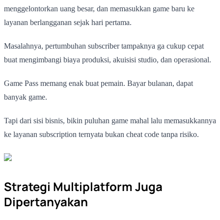
menggelontorkan uang besar, dan memasukkan game baru ke
layanan berlangganan sejak hari pertama.
Masalahnya, pertumbuhan subscriber tampaknya ga cukup cepat
buat mengimbangi biaya produksi, akuisisi studio, dan operasional.
Game Pass memang enak buat pemain. Bayar bulanan, dapat
banyak game.
Tapi dari sisi bisnis, bikin puluhan game mahal lalu memasukkannya
ke layanan subscription ternyata bukan cheat code tanpa risiko.
Strategi Multiplatform Juga
Dipertanyakan