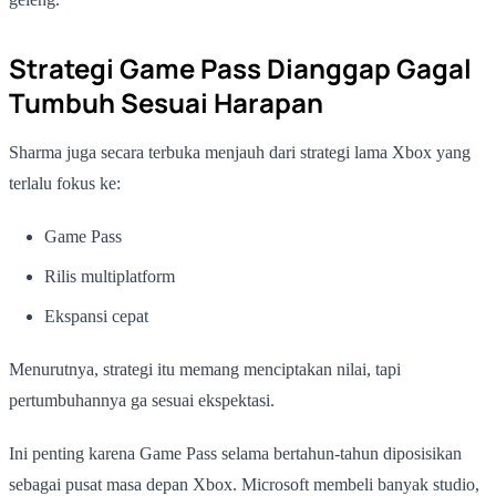
Strategi Game Pass Dianggap Gagal
Tumbuh Sesuai Harapan
Sharma juga secara terbuka menjauh dari strategi lama Xbox yang
terlalu fokus ke:
Game Pass
Rilis multiplatform
Ekspansi cepat
Menurutnya, strategi itu memang menciptakan nilai, tapi
pertumbuhannya ga sesuai ekspektasi.
Ini penting karena Game Pass selama bertahun-tahun diposisikan
sebagai pusat masa depan Xbox. Microsoft membeli banyak studio,