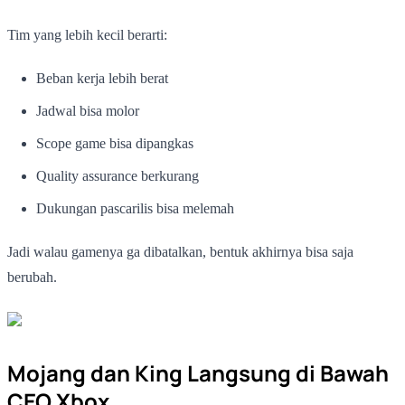
Tim yang lebih kecil berarti:
Beban kerja lebih berat
Jadwal bisa molor
Scope game bisa dipangkas
Quality assurance berkurang
Dukungan pascarilis bisa melemah
Jadi walau gamenya ga dibatalkan, bentuk akhirnya bisa saja
berubah.
Mojang dan King Langsung di Bawah
CEO Xbox