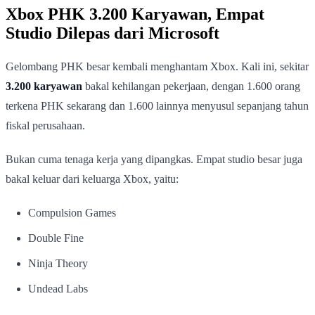
Xbox PHK 3.200 Karyawan, Empat
Studio Dilepas dari Microsoft
Gelombang PHK besar kembali menghantam Xbox. Kali ini, sekitar
3.200 karyawan
bakal kehilangan pekerjaan, dengan 1.600 orang
terkena PHK sekarang dan 1.600 lainnya menyusul sepanjang tahun
fiskal perusahaan.
Bukan cuma tenaga kerja yang dipangkas. Empat studio besar juga
bakal keluar dari keluarga Xbox, yaitu:
Compulsion Games
Double Fine
Ninja Theory
Undead Labs