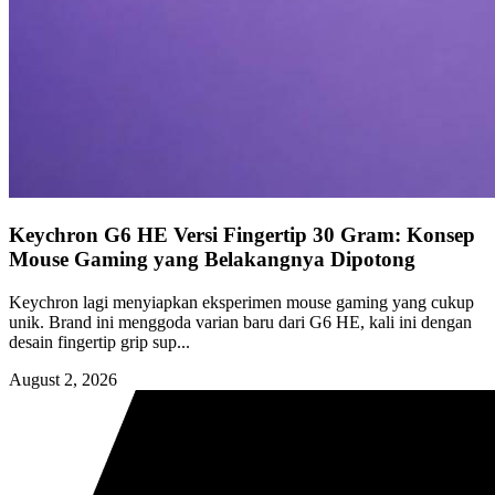
Keychron G6 HE Versi Fingertip 30 Gram: Konsep
Mouse Gaming yang Belakangnya Dipotong
Keychron lagi menyiapkan eksperimen mouse gaming yang cukup
unik. Brand ini menggoda varian baru dari G6 HE, kali ini dengan
desain fingertip grip sup...
August 2, 2026