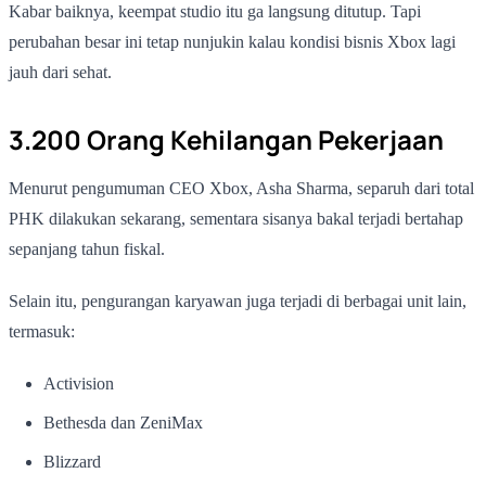
Kabar baiknya, keempat studio itu ga langsung ditutup. Tapi
perubahan besar ini tetap nunjukin kalau kondisi bisnis Xbox lagi
jauh dari sehat.
3.200 Orang Kehilangan Pekerjaan
Menurut pengumuman CEO Xbox, Asha Sharma, separuh dari total
PHK dilakukan sekarang, sementara sisanya bakal terjadi bertahap
sepanjang tahun fiskal.
Selain itu, pengurangan karyawan juga terjadi di berbagai unit lain,
termasuk:
Activision
Bethesda dan ZeniMax
Blizzard