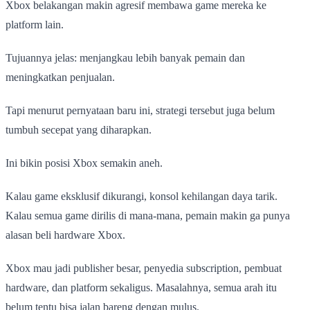
Xbox belakangan makin agresif membawa game mereka ke
platform lain.
Tujuannya jelas: menjangkau lebih banyak pemain dan
meningkatkan penjualan.
Tapi menurut pernyataan baru ini, strategi tersebut juga belum
tumbuh secepat yang diharapkan.
Ini bikin posisi Xbox semakin aneh.
Kalau game eksklusif dikurangi, konsol kehilangan daya tarik.
Kalau semua game dirilis di mana-mana, pemain makin ga punya
alasan beli hardware Xbox.
Xbox mau jadi publisher besar, penyedia subscription, pembuat
hardware, dan platform sekaligus. Masalahnya, semua arah itu
belum tentu bisa jalan bareng dengan mulus.