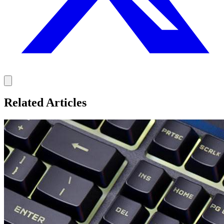
Related Articles