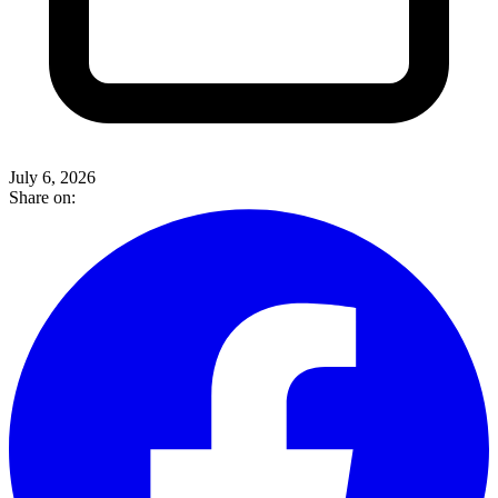
July 6, 2026
Share on: