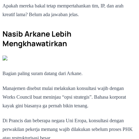
Apakah mereka bakal tetap mempertahankan tim, IP, dan arah
kreatif lama? Belum ada jawaban jelas.
Nasib Arkane Lebih
Mengkhawatirkan
Bagian paling suram datang dari Arkane.
Manajemen disebut mulai melakukan konsultasi wajib dengan
Works Council buat meninjau “opsi strategis”. Bahasa korporat
kayak gini biasanya ga pernah bikin tenang.
Di Prancis dan beberapa negara Uni Eropa, konsultasi dengan
perwakilan pekerja memang wajib dilakukan sebelum proses PHK
atau restrukturisasi besar.