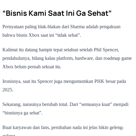
“Bisnis Kami Saat Ini Ga Sehat”
Pernyataan paling blak-blakan dari Sharma adalah pengakuan
bahwa bisnis Xbox saat ini “tidak sehat”.
Kalimat itu datang hampir tepat setahun setelah Phil Spencer,
pendahulunya, bilang kalau platform, hardware, dan roadmap game
Xbox belum pernah sekuat itu.
Ironisnya, saat itu Spencer juga mengumumkan PHK besar pada
2025.
Sekarang, narasinya berubah total. Dari “semuanya kuat” menjadi
“bisnisnya ga sehat”.
Buat karyawan dan fans, perubahan nada ini jelas bikin geleng-
geleng.