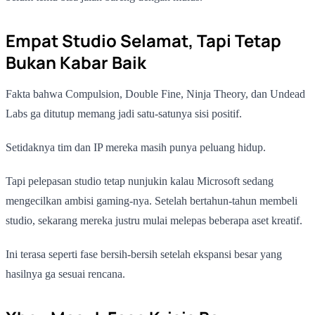
Empat Studio Selamat, Tapi Tetap
Bukan Kabar Baik
Fakta bahwa Compulsion, Double Fine, Ninja Theory, dan Undead
Labs ga ditutup memang jadi satu-satunya sisi positif.
Setidaknya tim dan IP mereka masih punya peluang hidup.
Tapi pelepasan studio tetap nunjukin kalau Microsoft sedang
mengecilkan ambisi gaming-nya. Setelah bertahun-tahun membeli
studio, sekarang mereka justru mulai melepas beberapa aset kreatif.
Ini terasa seperti fase bersih-bersih setelah ekspansi besar yang
hasilnya ga sesuai rencana.