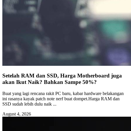
Setelah RAM dan SSD, Harga Motherboard juga
akan Ikut Naik? Bahkan Sampe 50%?
Buat yang lagi rencana rakit PC baru, kabar hardware belakangan
ini rasanya kayak patch note nerf buat dompet.Harga RAM dan
SSD sudah lebih dulu naik ...
August 4, 2026