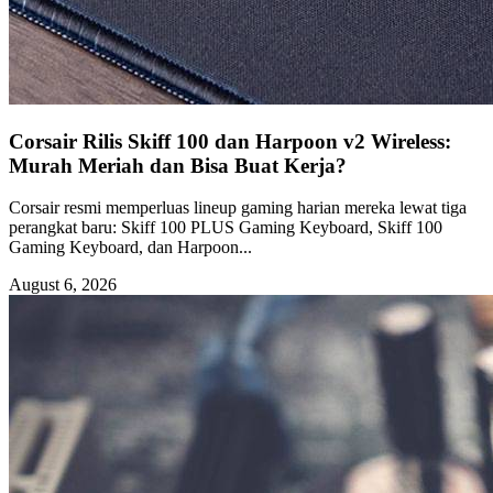
Corsair Rilis Skiff 100 dan Harpoon v2 Wireless:
Murah Meriah dan Bisa Buat Kerja?
Corsair resmi memperluas lineup gaming harian mereka lewat tiga
perangkat baru: Skiff 100 PLUS Gaming Keyboard, Skiff 100
Gaming Keyboard, dan Harpoon...
August 6, 2026