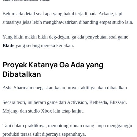
Belum ada detail soal apa yang bakal terjadi pada Arkane, tapi
situasinya jelas lebih mengkhawatirkan dibanding empat studio lain.
Yang bikin makin bikin deg-degan, ga ada penyebutan soal game
Blade
yang sedang mereka kerjakan.
Proyek Katanya Ga Ada yang
Dibatalkan
Asha Sharma menegaskan kalau proyek aktif ga akan dibatalkan.
Secara teori, ini berarti game dari Activision, Bethesda, Blizzard,
Mojang, dan studio Xbox lain tetap lanjut.
Tapi dalam praktiknya, memotong ribuan orang tanpa mengganggu
produksi terasa sulit dipercaya sepenuhnya.