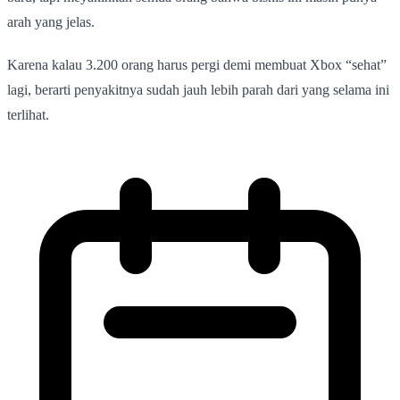
arah yang jelas.
Karena kalau 3.200 orang harus pergi demi membuat Xbox “sehat”
lagi, berarti penyakitnya sudah jauh lebih parah dari yang selama ini
terlihat.