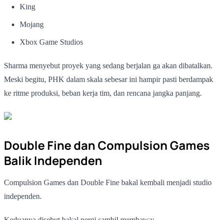
King
Mojang
Xbox Game Studios
Sharma menyebut proyek yang sedang berjalan ga akan dibatalkan.
Meski begitu, PHK dalam skala sebesar ini hampir pasti berdampak
ke ritme produksi, beban kerja tim, dan rencana jangka panjang.
Double Fine dan Compulsion Games
Balik Independen
Compulsion Games dan Double Fine bakal kembali menjadi studio
independen.
Keduanya disebut bakal pergi sambil membawa: